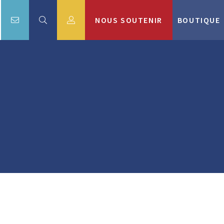
NOUS SOUTENIR
BOUTIQUE