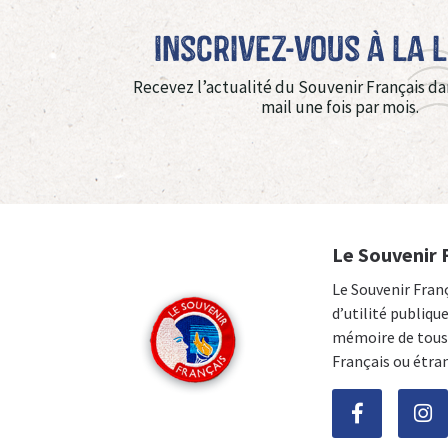
Inscrivez-vous à La 
Recevez l’actualité du Souvenir Français da
mail une fois par mois.
Le Souvenir 
Le Souvenir Fran
d’utilité publiqu
mémoire de tous 
Français ou étra