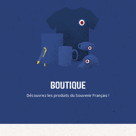
Boutique
Découvrez les produits du Souvenir Français !