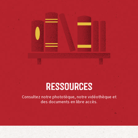
Ressources
Consultez notre phototèque, notre vidéothèque et
des documents en libre accès.