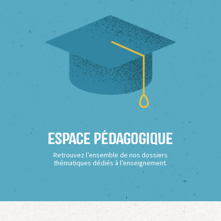
Espace Pédagogique
Retrouvez l’ensemble de nos dossiers
thématiques dédiés à l’enseignement.