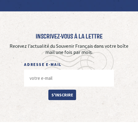
Inscrivez-vous à La Lettre
Recevez l’actualité du Souvenir Français dans votre boîte
mail une fois par mois.
ADRESSE E-MAIL
S'INSCRIRE