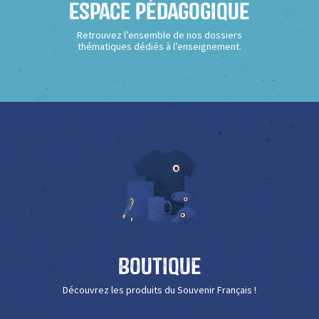
Espace Pédagogique
Retrouvez l’ensemble de nos dossiers
thématiques dédiés à l’enseignement.
Boutique
Découvrez les produits du Souvenir Français !