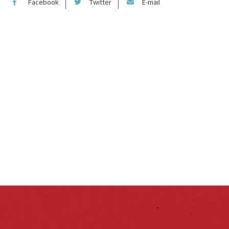
Facebook
Twitter
E-mail