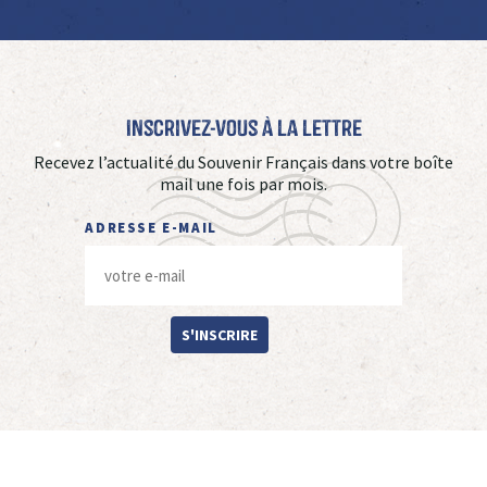
Inscrivez-vous à La Lettre
Recevez l’actualité du Souvenir Français dans votre boîte
mail une fois par mois.
ADRESSE E-MAIL
S'INSCRIRE