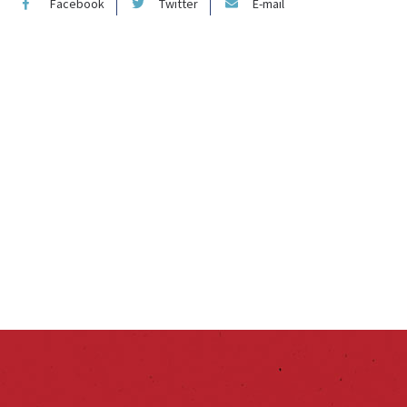
Facebook
Twitter
E-mail