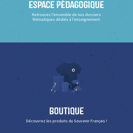
Espace Pédagogique
Retrouvez l’ensemble de nos dossiers
thématiques dédiés à l’enseignement.
Boutique
Découvrez les produits du Souvenir Français !