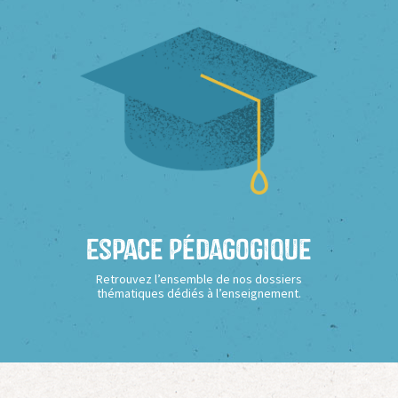
Espace Pédagogique
Retrouvez l’ensemble de nos dossiers
thématiques dédiés à l’enseignement.