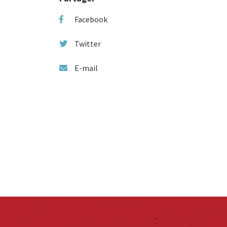
Facebook
Twitter
E-mail