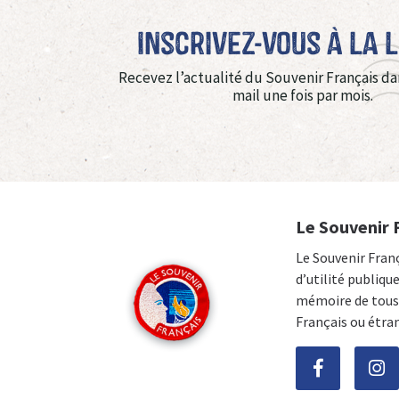
Inscrivez-vous à La 
Recevez l’actualité du Souvenir Français da
mail une fois par mois.
Le Souvenir 
Le Souvenir Fran
d’utilité publiqu
mémoire de tous 
Français ou étra