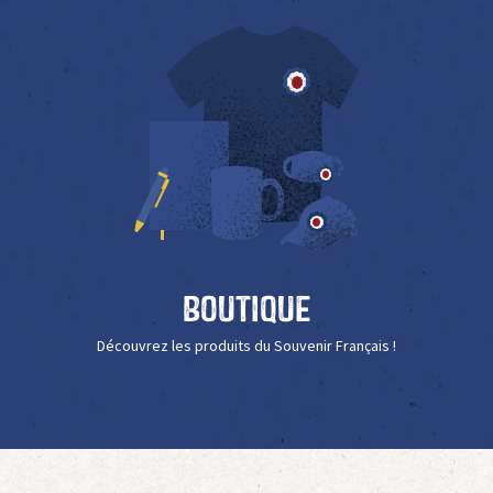
Boutique
Découvrez les produits du Souvenir Français !