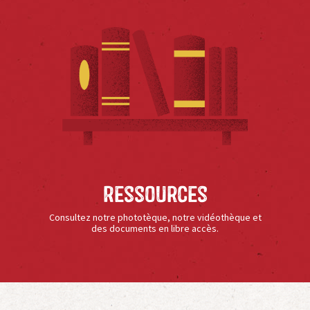
Ressources
Consultez notre phototèque, notre vidéothèque et
des documents en libre accès.