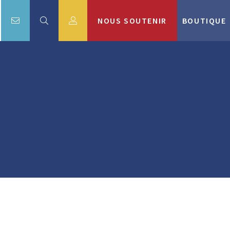
NOUS SOUTENIR
BOUTIQUE