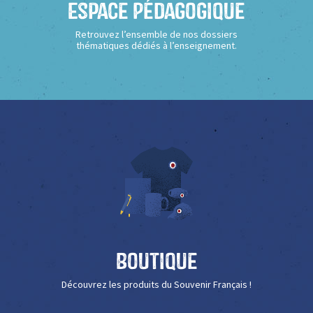
Espace Pédagogique
Retrouvez l’ensemble de nos dossiers
thématiques dédiés à l’enseignement.
Boutique
Découvrez les produits du Souvenir Français !