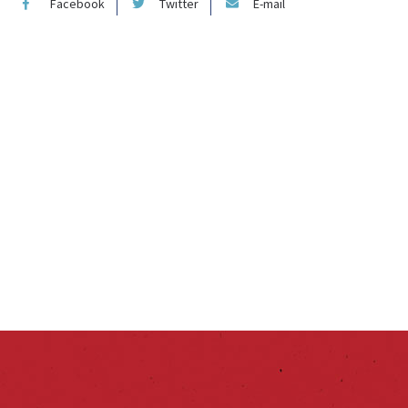
Facebook
Twitter
E-mail