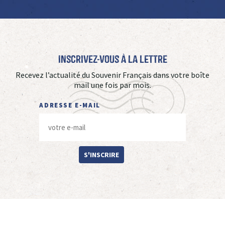
Inscrivez-vous à La Lettre
Recevez l’actualité du Souvenir Français dans votre boîte
mail une fois par mois.
ADRESSE E-MAIL
S'INSCRIRE