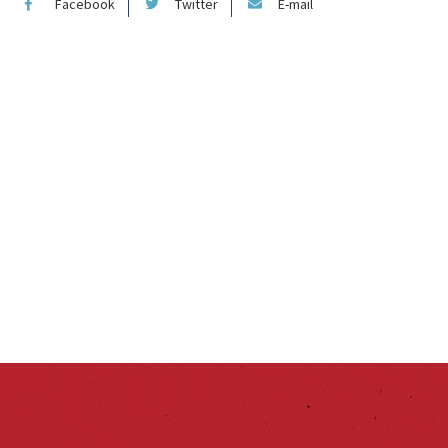
Facebook
Twitter
E-mail