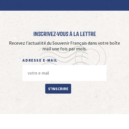
Inscrivez-vous à La Lettre
Recevez l’actualité du Souvenir Français dans votre boîte
mail une fois par mois.
ADRESSE E-MAIL
S'INSCRIRE