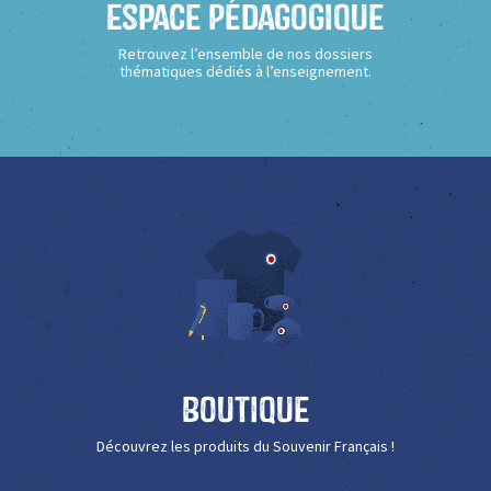
Espace Pédagogique
Retrouvez l’ensemble de nos dossiers
thématiques dédiés à l’enseignement.
Boutique
Découvrez les produits du Souvenir Français !