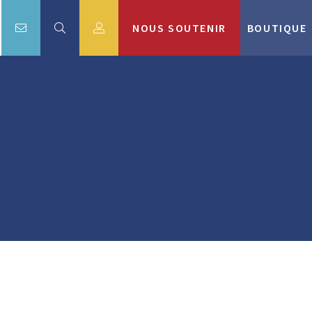
NOUS SOUTENIR
BOUTIQUE