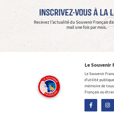
Inscrivez-vous à La 
Recevez l’actualité du Souvenir Français da
mail une fois par mois.
Le Souvenir 
Le Souvenir Fran
d’utilité publiqu
mémoire de tous 
Français ou étra