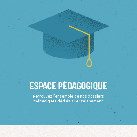
Espace Pédagogique
Retrouvez l’ensemble de nos dossiers
thématiques dédiés à l’enseignement.