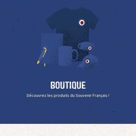
Boutique
Découvrez les produits du Souvenir Français !