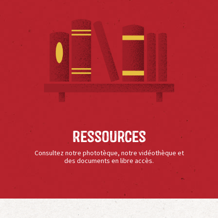
Ressources
Consultez notre phototèque, notre vidéothèque et
des documents en libre accès.