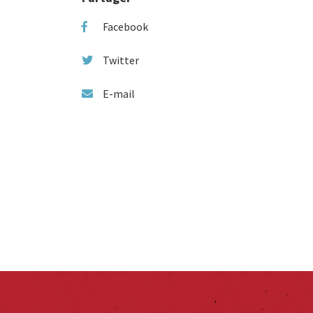
Facebook
Twitter
E-mail