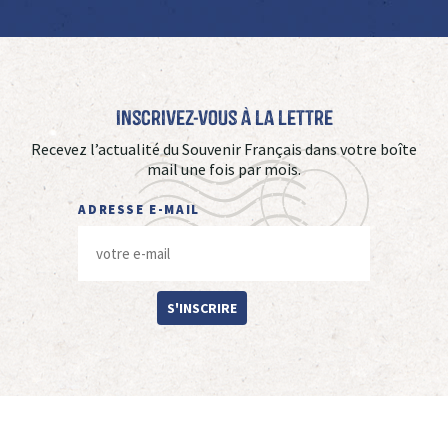
Inscrivez-vous à La Lettre
Recevez l’actualité du Souvenir Français dans votre boîte
mail une fois par mois.
ADRESSE E-MAIL
S'INSCRIRE