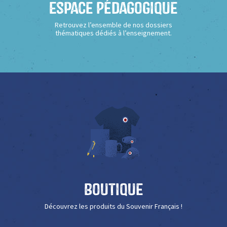
Espace Pédagogique
Retrouvez l’ensemble de nos dossiers
thématiques dédiés à l’enseignement.
Boutique
Découvrez les produits du Souvenir Français !