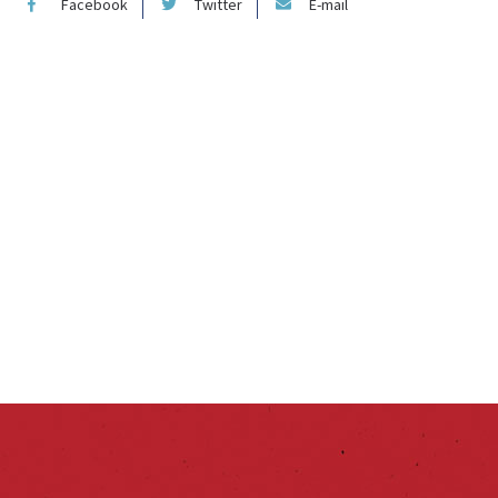
Facebook
Twitter
E-mail