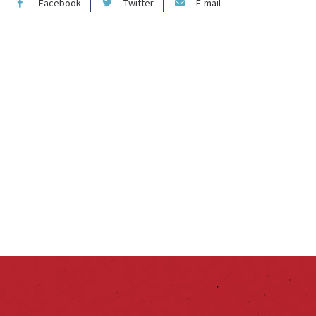
Facebook
Twitter
E-mail