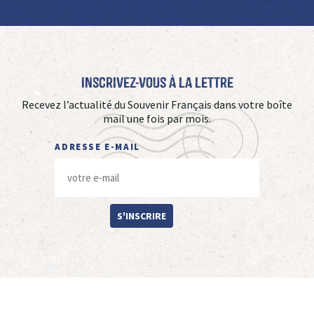
Inscrivez-vous à La Lettre
Recevez l’actualité du Souvenir Français dans votre boîte
mail une fois par mois.
ADRESSE E-MAIL
S'INSCRIRE