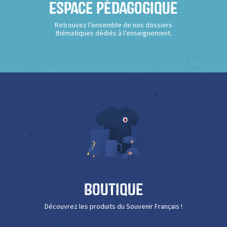
Espace Pédagogique
Retrouvez l’ensemble de nos dossiers
thématiques dédiés à l’enseignement.
Boutique
Découvrez les produits du Souvenir Français !