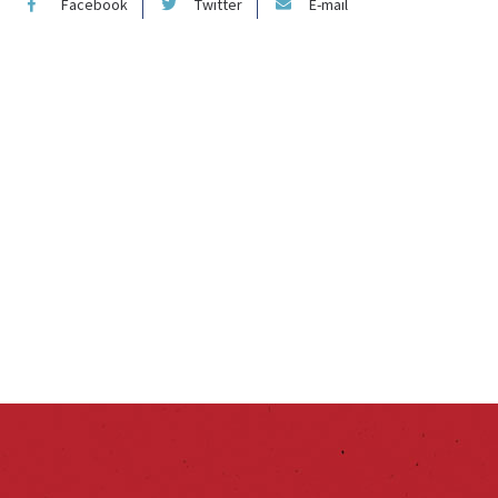
Facebook
Twitter
E-mail