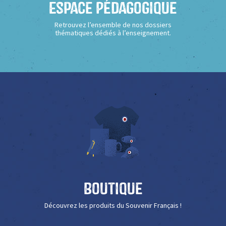
Espace Pédagogique
Retrouvez l’ensemble de nos dossiers
thématiques dédiés à l’enseignement.
Boutique
Découvrez les produits du Souvenir Français !