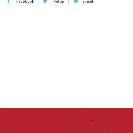
Facebook
Twitter
E-mail