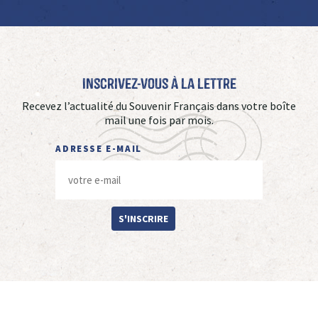
Inscrivez-vous à La Lettre
Recevez l’actualité du Souvenir Français dans votre boîte
mail une fois par mois.
ADRESSE E-MAIL
S'INSCRIRE