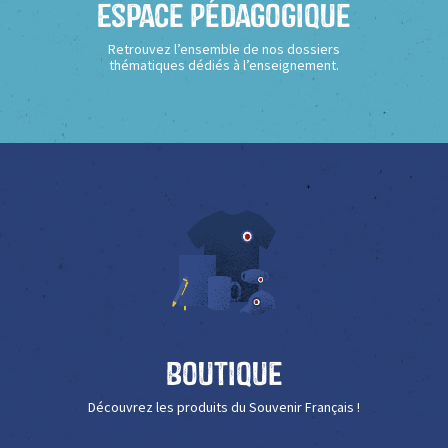
Espace Pédagogique
Retrouvez l’ensemble de nos dossiers
thématiques dédiés à l’enseignement.
Boutique
Découvrez les produits du Souvenir Français !