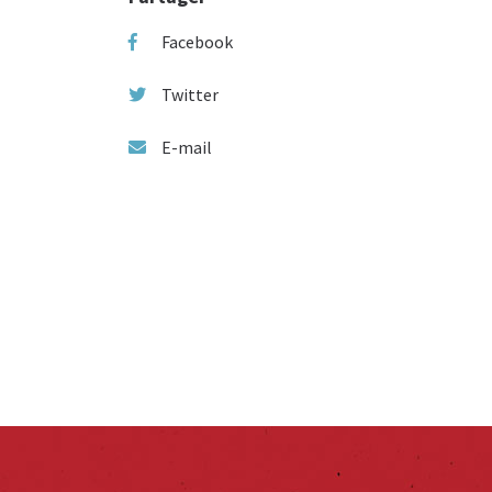
Facebook
Twitter
E-mail