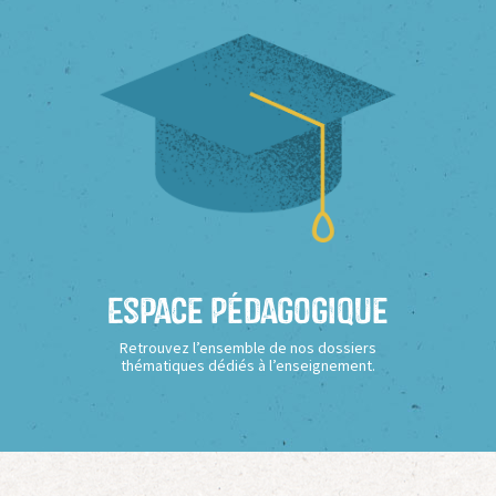
Espace Pédagogique
Retrouvez l’ensemble de nos dossiers
thématiques dédiés à l’enseignement.