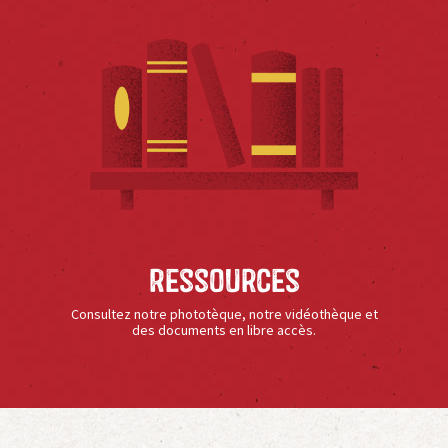
Ressources
Consultez notre phototèque, notre vidéothèque et
des documents en libre accès.