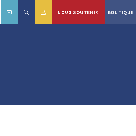
NOUS SOUTENIR
BOUTIQUE