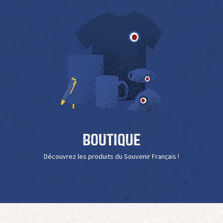
Boutique
Découvrez les produits du Souvenir Français !