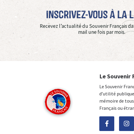
Inscrivez-vous à La 
Recevez l’actualité du Souvenir Français da
mail une fois par mois.
Le Souvenir 
Le Souvenir Fran
d’utilité publiqu
mémoire de tous 
Français ou étra