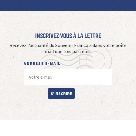
Inscrivez-vous à La Lettre
Recevez l’actualité du Souvenir Français dans votre boîte
mail une fois par mois.
ADRESSE E-MAIL
S'INSCRIRE