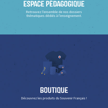
Espace Pédagogique
Retrouvez l’ensemble de nos dossiers
thématiques dédiés à l’enseignement.
Boutique
Découvrez les produits du Souvenir Français !