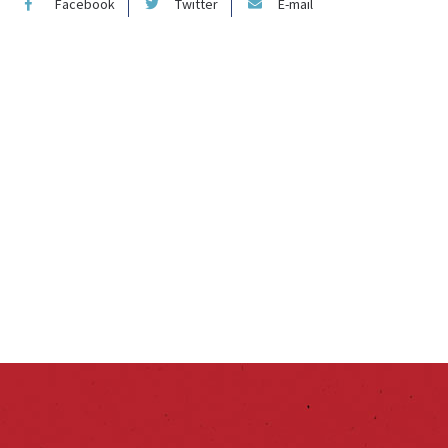
Facebook
Twitter
E-mail