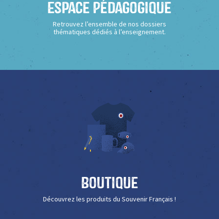
Espace Pédagogique
Retrouvez l’ensemble de nos dossiers
thématiques dédiés à l’enseignement.
Boutique
Découvrez les produits du Souvenir Français !