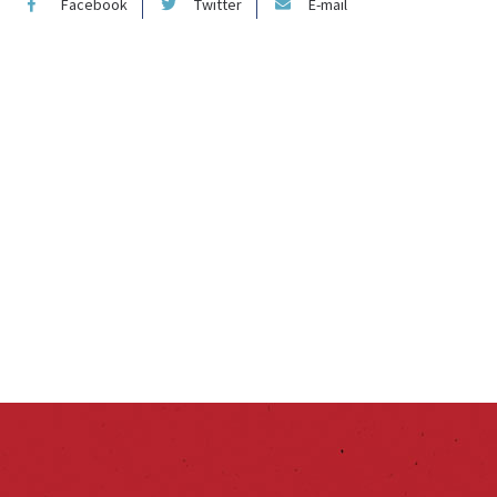
Facebook
Twitter
E-mail