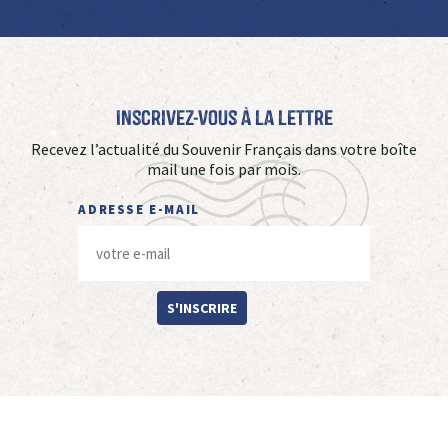
Inscrivez-vous à La Lettre
Recevez l’actualité du Souvenir Français dans votre boîte
mail une fois par mois.
ADRESSE E-MAIL
S'INSCRIRE