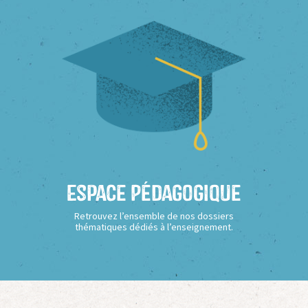
Espace Pédagogique
Retrouvez l’ensemble de nos dossiers
thématiques dédiés à l’enseignement.