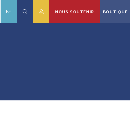
NOUS SOUTENIR
BOUTIQUE