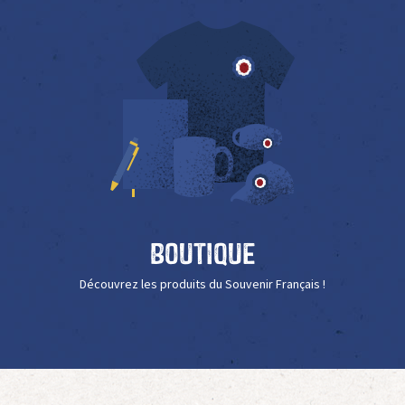
Boutique
Découvrez les produits du Souvenir Français !