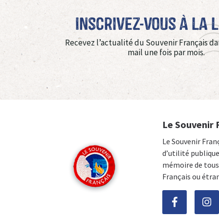
Inscrivez-vous à La 
Recevez l’actualité du Souvenir Français da
mail une fois par mois.
Le Souvenir 
Le Souvenir Fran
d’utilité publiqu
mémoire de tous 
Français ou étra