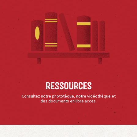
Ressources
Consultez notre phototèque, notre vidéothèque et
des documents en libre accès.