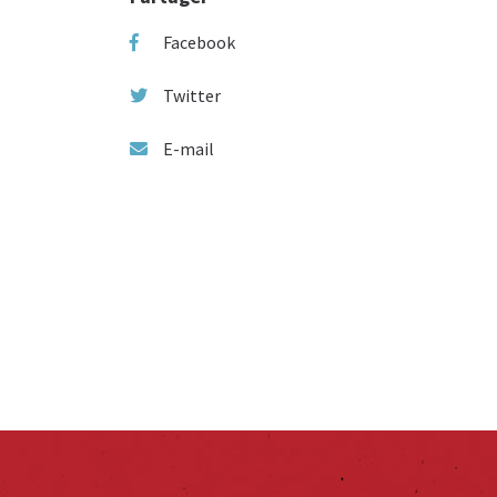
Facebook
Twitter
E-mail