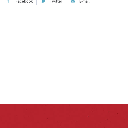
Facebook
Twitter
E-mail