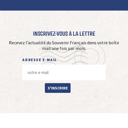
Inscrivez-vous à La Lettre
Recevez l’actualité du Souvenir Français dans votre boîte
mail une fois par mois.
ADRESSE E-MAIL
S'INSCRIRE