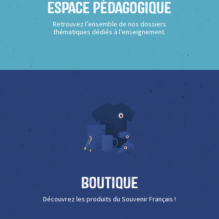
Espace Pédagogique
Retrouvez l’ensemble de nos dossiers
thématiques dédiés à l’enseignement.
Boutique
Découvrez les produits du Souvenir Français !