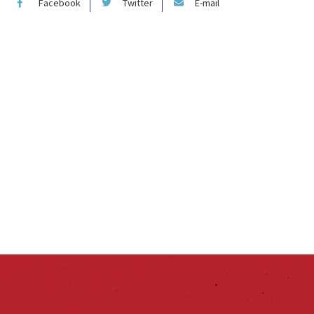
Facebook
Twitter
E-mail