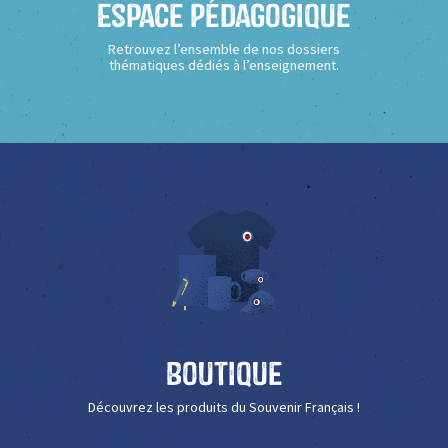
Espace Pédagogique
Retrouvez l’ensemble de nos dossiers
thématiques dédiés à l’enseignement.
Boutique
Découvrez les produits du Souvenir Français !