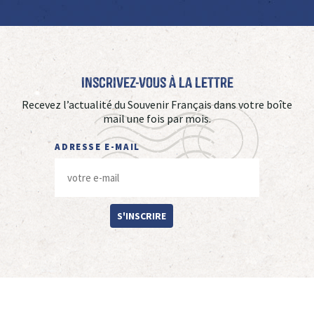
Inscrivez-vous à La Lettre
Recevez l’actualité du Souvenir Français dans votre boîte
mail une fois par mois.
ADRESSE E-MAIL
S'INSCRIRE