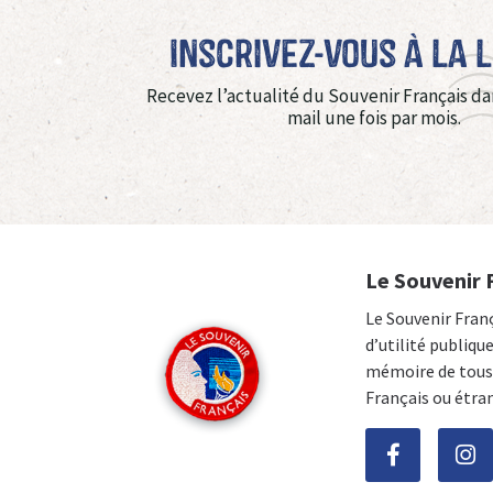
Inscrivez-vous à La 
Recevez l’actualité du Souvenir Français da
mail une fois par mois.
Le Souvenir 
Le Souvenir Fran
d’utilité publiqu
mémoire de tous 
Français ou étra