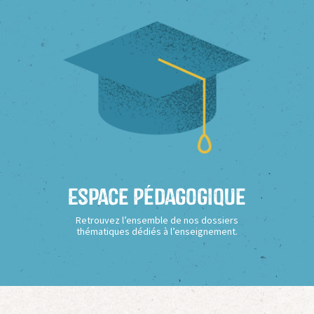
Espace Pédagogique
Retrouvez l’ensemble de nos dossiers
thématiques dédiés à l’enseignement.