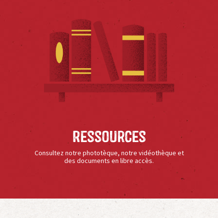
Ressources
Consultez notre phototèque, notre vidéothèque et
des documents en libre accès.