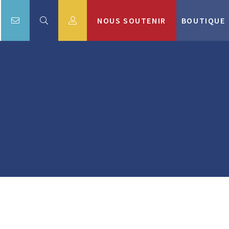
NOUS SOUTENIR
BOUTIQUE