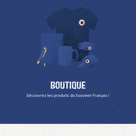
Boutique
Découvrez les produits du Souvenir Français !