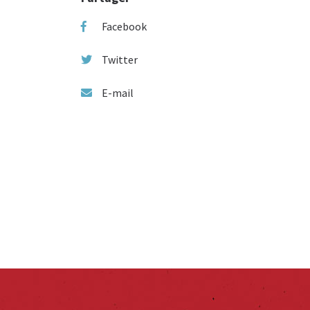
Facebook
Twitter
E-mail