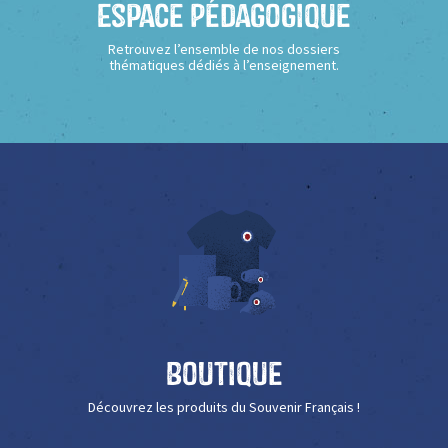
Espace Pédagogique
Retrouvez l’ensemble de nos dossiers
thématiques dédiés à l’enseignement.
Boutique
Découvrez les produits du Souvenir Français !