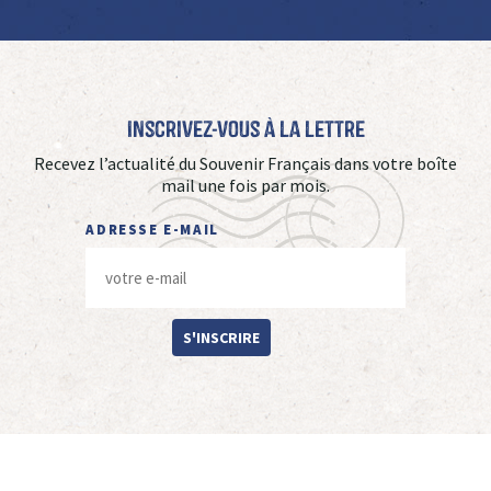
Inscrivez-vous à La Lettre
Recevez l’actualité du Souvenir Français dans votre boîte
mail une fois par mois.
ADRESSE E-MAIL
S'INSCRIRE