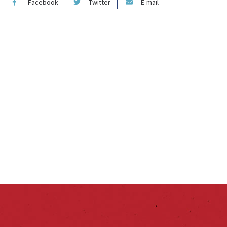
Facebook
Twitter
E-mail