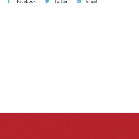
Facebook
Twitter
E-mail