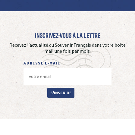
Inscrivez-vous à La Lettre
Recevez l’actualité du Souvenir Français dans votre boîte
mail une fois par mois.
ADRESSE E-MAIL
S'INSCRIRE