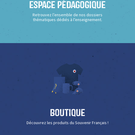
Espace Pédagogique
Retrouvez l’ensemble de nos dossiers
thématiques dédiés à l’enseignement.
Boutique
Découvrez les produits du Souvenir Français !