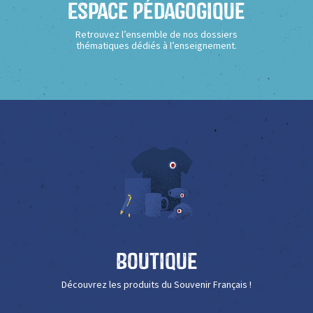
Espace Pédagogique
Retrouvez l’ensemble de nos dossiers
thématiques dédiés à l’enseignement.
Boutique
Découvrez les produits du Souvenir Français !