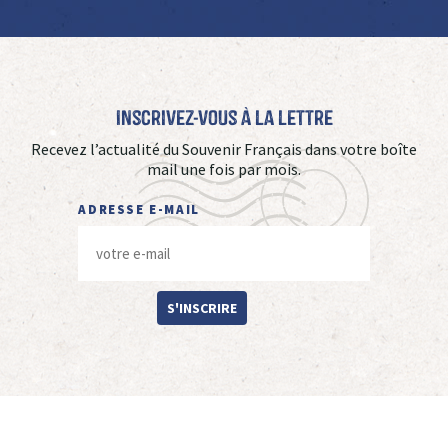
Inscrivez-vous à La Lettre
Recevez l’actualité du Souvenir Français dans votre boîte
mail une fois par mois.
ADRESSE E-MAIL
S'INSCRIRE