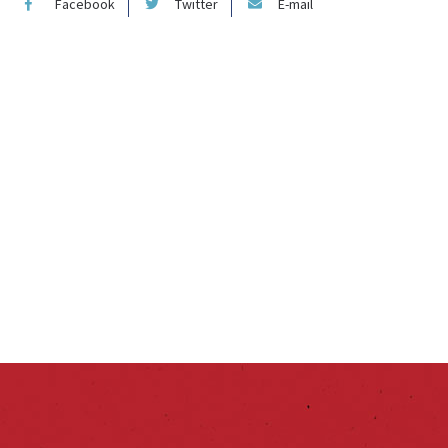
Facebook
Twitter
E-mail