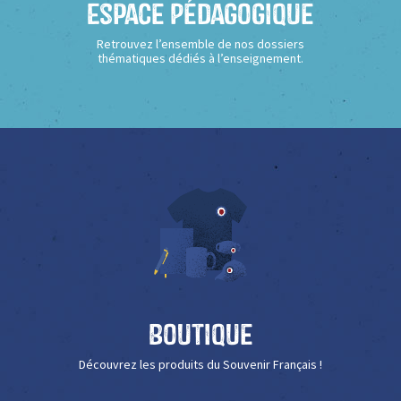
Espace Pédagogique
Retrouvez l’ensemble de nos dossiers
thématiques dédiés à l’enseignement.
Boutique
Découvrez les produits du Souvenir Français !