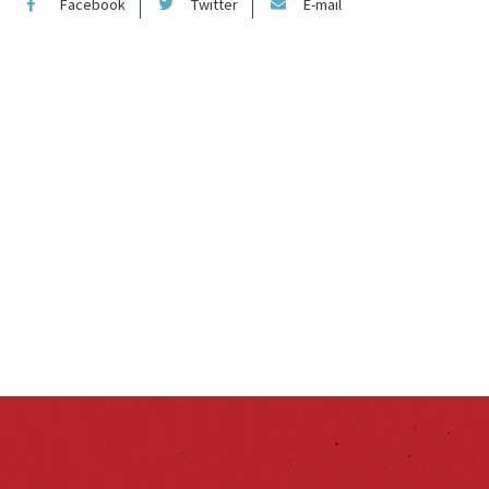
Facebook
Twitter
E-mail