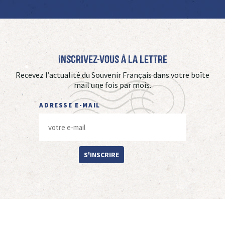
Inscrivez-vous à La Lettre
Recevez l’actualité du Souvenir Français dans votre boîte
mail une fois par mois.
ADRESSE E-MAIL
S'INSCRIRE