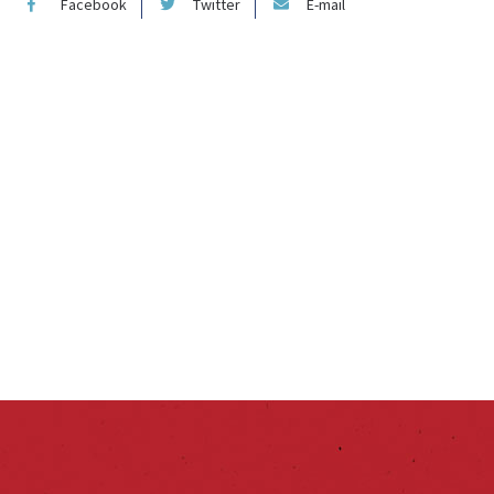
Facebook
Twitter
E-mail