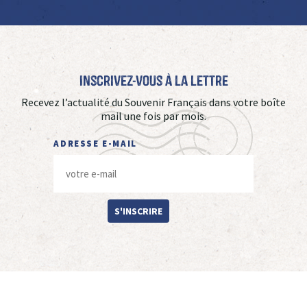
Inscrivez-vous à La Lettre
Recevez l’actualité du Souvenir Français dans votre boîte
mail une fois par mois.
ADRESSE E-MAIL
S'INSCRIRE