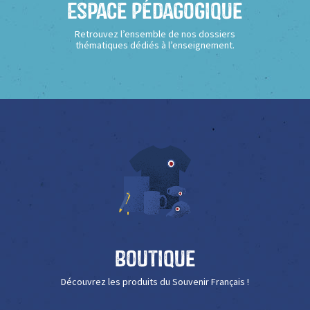
Espace Pédagogique
Retrouvez l’ensemble de nos dossiers
thématiques dédiés à l’enseignement.
Boutique
Découvrez les produits du Souvenir Français !