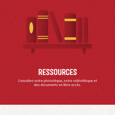
Ressources
Consultez notre phototèque, notre vidéothèque et
des documents en libre accès.