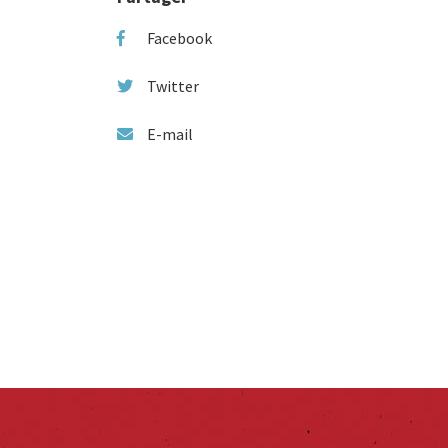
Facebook
Twitter
E-mail