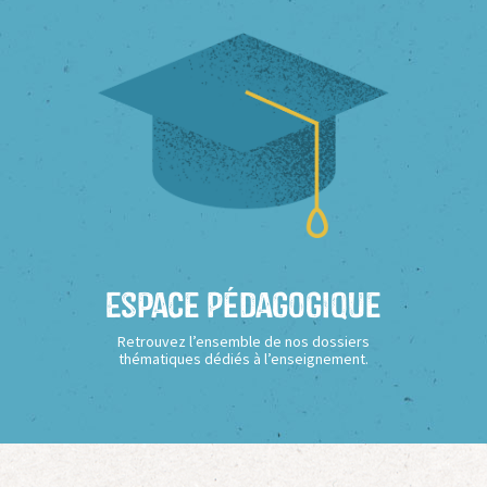
Espace Pédagogique
Retrouvez l’ensemble de nos dossiers
thématiques dédiés à l’enseignement.