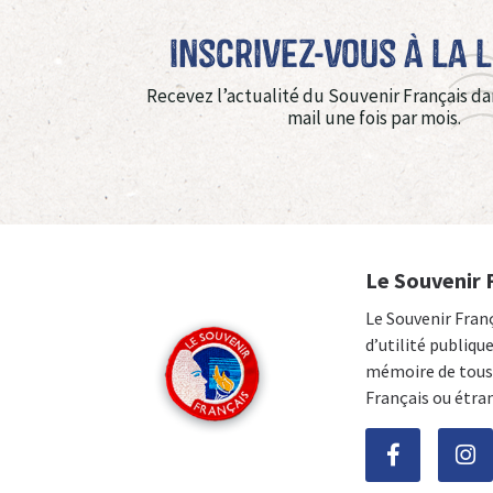
Inscrivez-vous à La 
Recevez l’actualité du Souvenir Français da
mail une fois par mois.
Le Souvenir 
Le Souvenir Fran
d’utilité publiqu
mémoire de tous 
Français ou étra