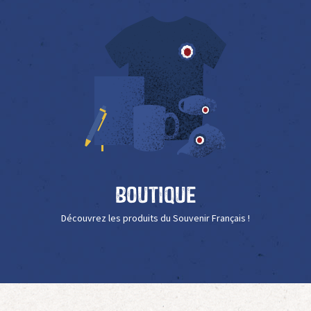
Boutique
Découvrez les produits du Souvenir Français !