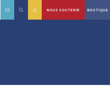
NOUS SOUTENIR
BOUTIQUE