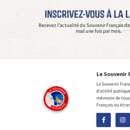
Inscrivez-vous à La 
Recevez l’actualité du Souvenir Français da
mail une fois par mois.
Le Souvenir 
Le Souvenir Fran
d’utilité publiqu
mémoire de tous 
Français ou étra