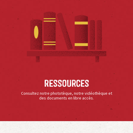
Ressources
Consultez notre phototèque, notre vidéothèque et
des documents en libre accès.