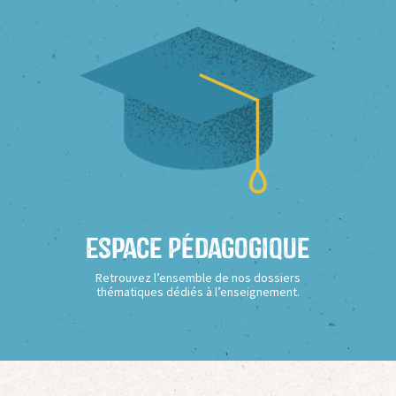
Espace Pédagogique
Retrouvez l’ensemble de nos dossiers
thématiques dédiés à l’enseignement.