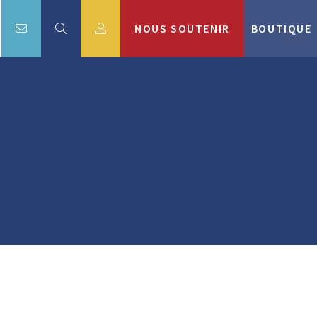
NOUS SOUTENIR
BOUTIQUE