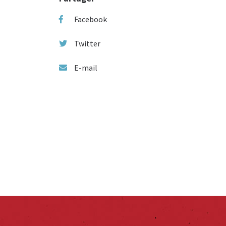
Facebook
Twitter
E-mail