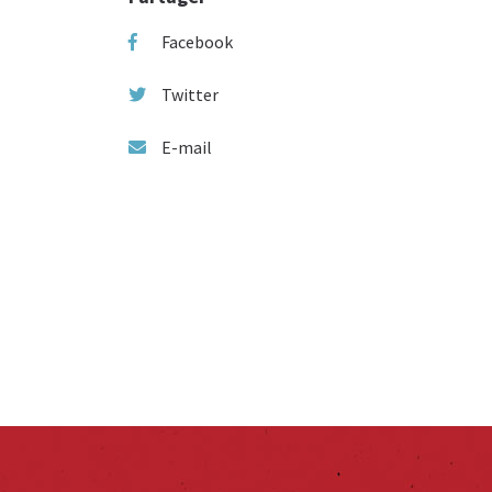
Facebook
Twitter
E-mail