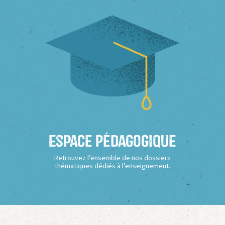
Espace Pédagogique
Retrouvez l’ensemble de nos dossiers
thématiques dédiés à l’enseignement.