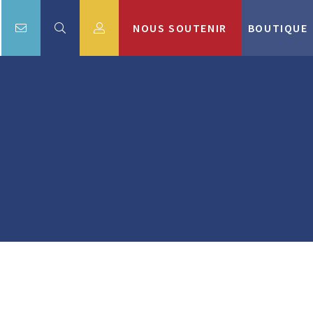
NOUS SOUTENIR
BOUTIQUE