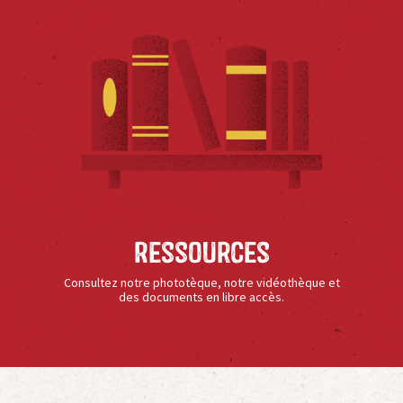
Ressources
Consultez notre phototèque, notre vidéothèque et
des documents en libre accès.