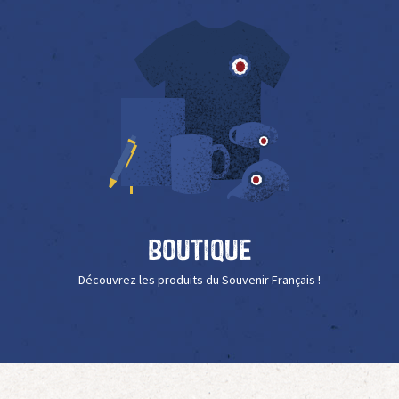
Boutique
Découvrez les produits du Souvenir Français !