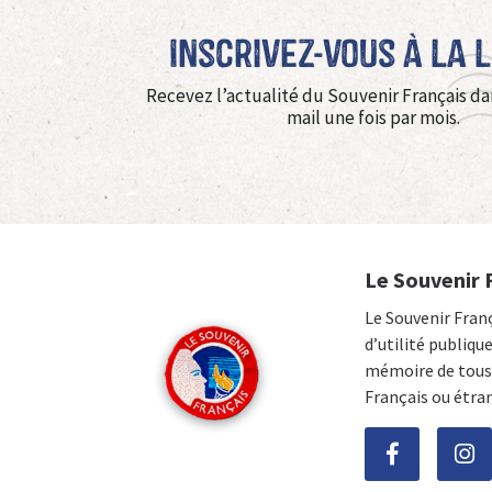
Inscrivez-vous à La 
Recevez l’actualité du Souvenir Français da
mail une fois par mois.
Le Souvenir 
Le Souvenir Fran
d’utilité publiqu
mémoire de tous 
Français ou étra