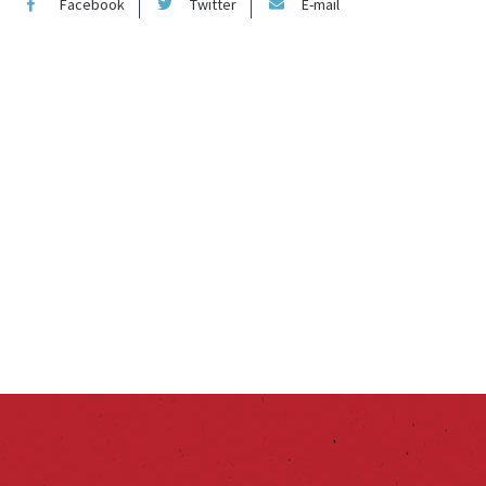
Facebook
Twitter
E-mail