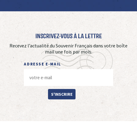
Inscrivez-vous à La Lettre
Recevez l’actualité du Souvenir Français dans votre boîte
mail une fois par mois.
ADRESSE E-MAIL
S'INSCRIRE