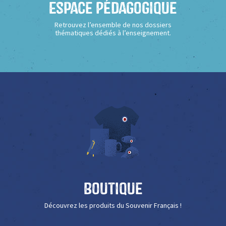
Espace Pédagogique
Retrouvez l’ensemble de nos dossiers
thématiques dédiés à l’enseignement.
Boutique
Découvrez les produits du Souvenir Français !