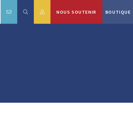
NOUS SOUTENIR
BOUTIQUE