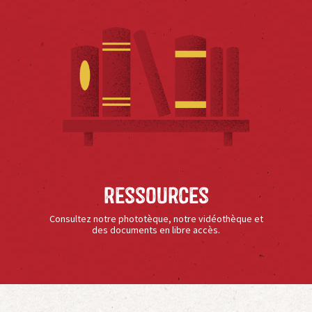
Ressources
Consultez notre phototèque, notre vidéothèque et
des documents en libre accès.