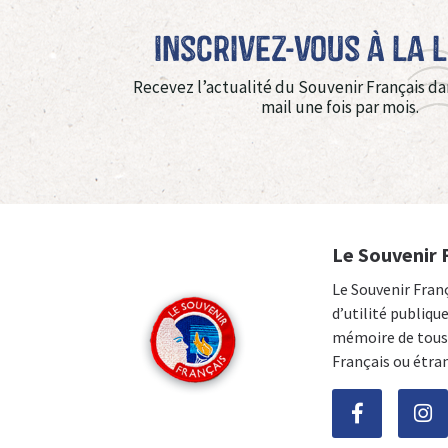
Inscrivez-vous à La 
Recevez l’actualité du Souvenir Français da
mail une fois par mois.
Le Souvenir 
Le Souvenir Fran
d’utilité publiqu
mémoire de tous 
Français ou étra