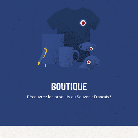
Boutique
Découvrez les produits du Souvenir Français !