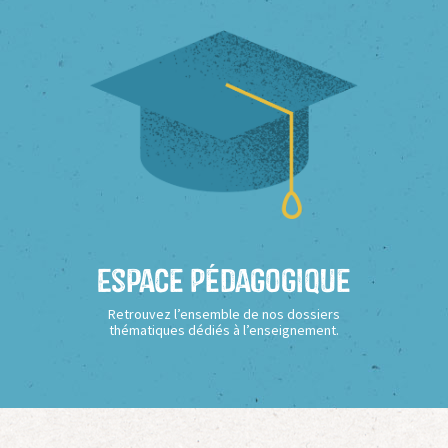
Espace Pédagogique
Retrouvez l’ensemble de nos dossiers
thématiques dédiés à l’enseignement.