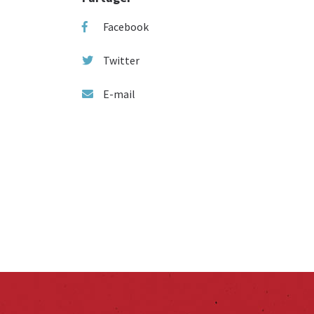
Facebook
Twitter
E-mail