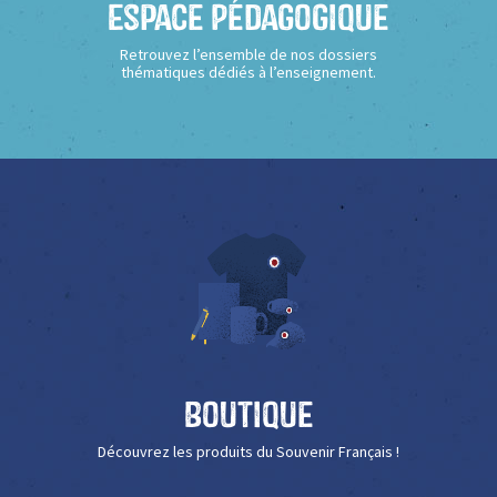
Espace Pédagogique
Retrouvez l’ensemble de nos dossiers
thématiques dédiés à l’enseignement.
Boutique
Découvrez les produits du Souvenir Français !