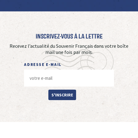
Inscrivez-vous à La Lettre
Recevez l’actualité du Souvenir Français dans votre boîte
mail une fois par mois.
ADRESSE E-MAIL
S'INSCRIRE