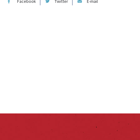
Facebook
Twitter
E-mail