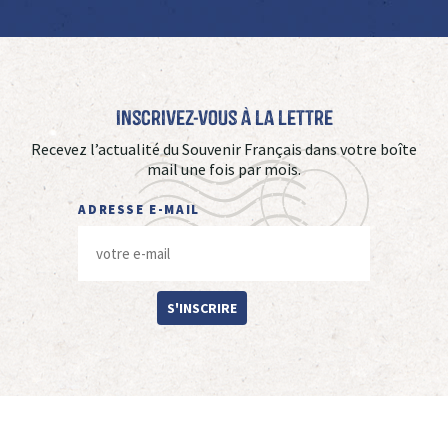
Inscrivez-vous à La Lettre
Recevez l’actualité du Souvenir Français dans votre boîte
mail une fois par mois.
ADRESSE E-MAIL
S'INSCRIRE