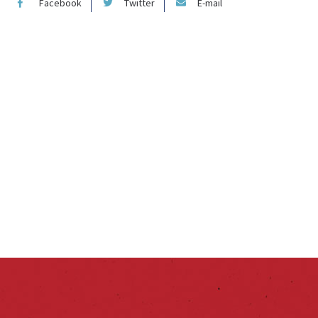
Facebook
Twitter
E-mail