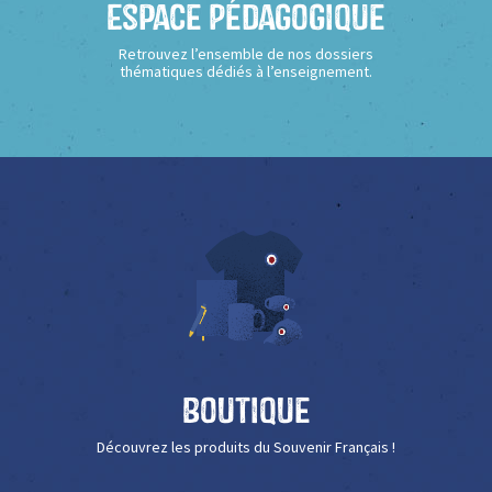
Espace Pédagogique
Retrouvez l’ensemble de nos dossiers
thématiques dédiés à l’enseignement.
Boutique
Découvrez les produits du Souvenir Français !