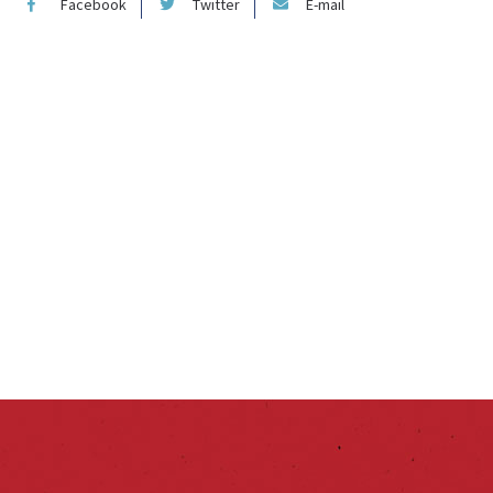
Facebook
Twitter
E-mail