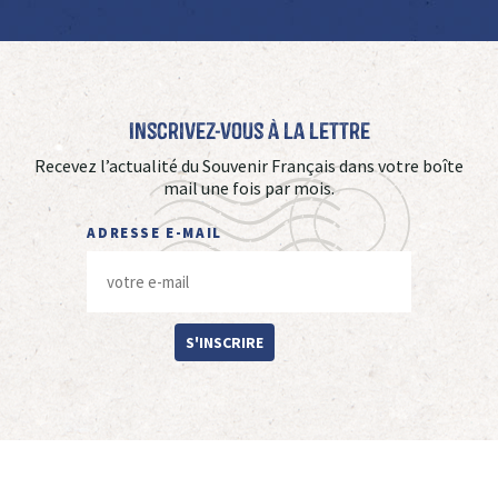
Inscrivez-vous à La Lettre
Recevez l’actualité du Souvenir Français dans votre boîte
mail une fois par mois.
ADRESSE E-MAIL
S'INSCRIRE