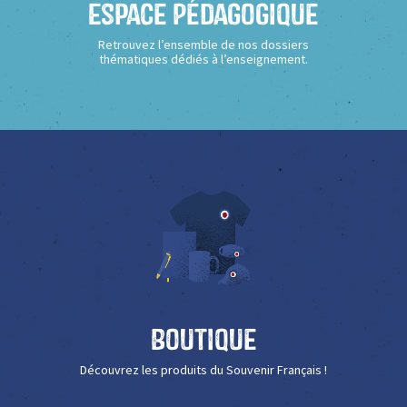
Espace Pédagogique
Retrouvez l’ensemble de nos dossiers
thématiques dédiés à l’enseignement.
Boutique
Découvrez les produits du Souvenir Français !