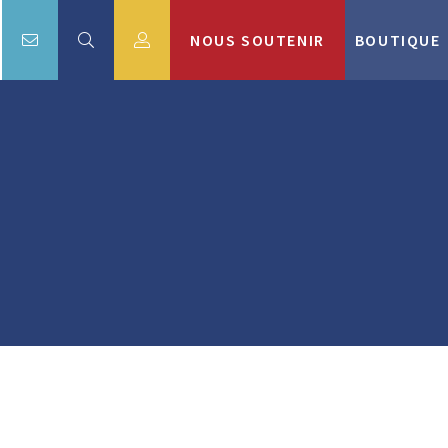
NOUS SOUTENIR
BOUTIQUE