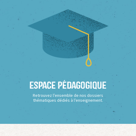
Espace Pédagogique
Retrouvez l’ensemble de nos dossiers
thématiques dédiés à l’enseignement.