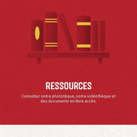
Ressources
Consultez notre phototèque, notre vidéothèque et
des documents en libre accès.