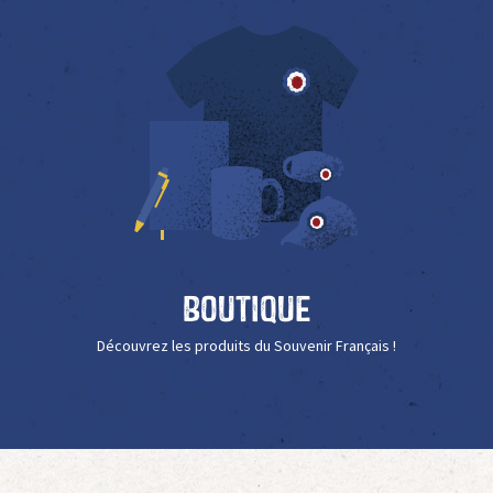
Boutique
Découvrez les produits du Souvenir Français !