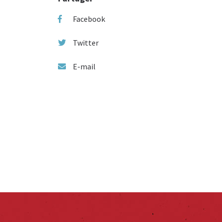
Facebook
Twitter
E-mail