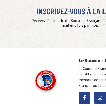
Inscrivez-vous à La 
Recevez l’actualité du Souvenir Français da
mail une fois par mois.
Le Souvenir 
Le Souvenir Fran
d’utilité publiqu
mémoire de tous 
Français ou étra