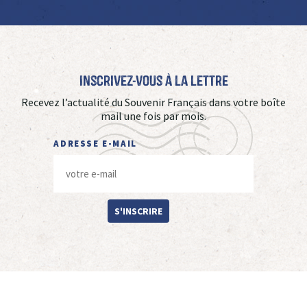
Inscrivez-vous à La Lettre
Recevez l’actualité du Souvenir Français dans votre boîte
mail une fois par mois.
ADRESSE E-MAIL
S'INSCRIRE