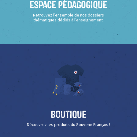
Espace Pédagogique
Retrouvez l’ensemble de nos dossiers
thématiques dédiés à l’enseignement.
Boutique
Découvrez les produits du Souvenir Français !