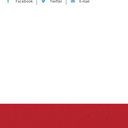
Facebook
Twitter
E-mail