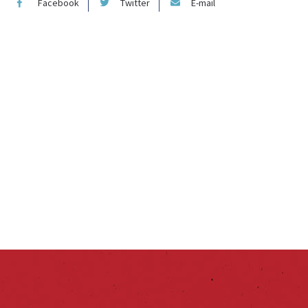
Facebook
Twitter
E-mail