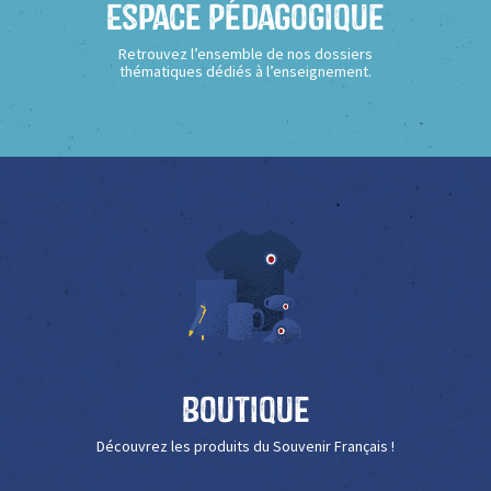
Espace Pédagogique
Retrouvez l’ensemble de nos dossiers
thématiques dédiés à l’enseignement.
Boutique
Découvrez les produits du Souvenir Français !