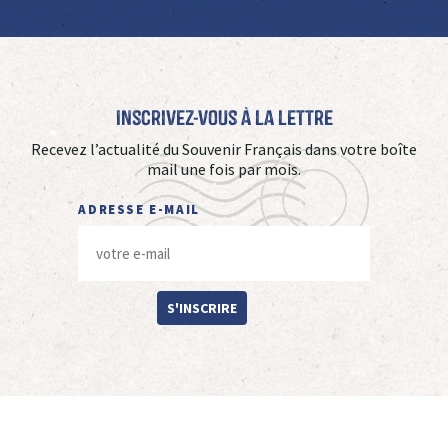
Inscrivez-vous à La Lettre
Recevez l’actualité du Souvenir Français dans votre boîte
mail une fois par mois.
ADRESSE E-MAIL
S'INSCRIRE