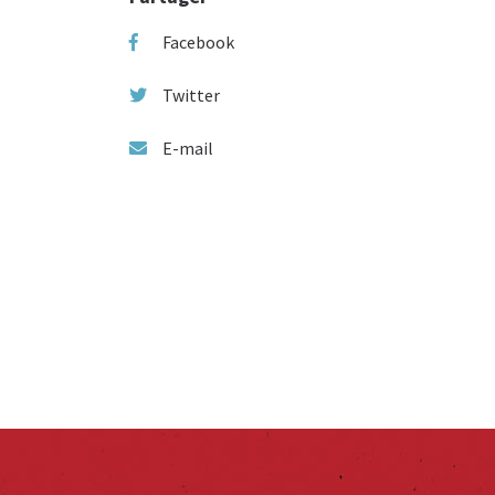
Facebook
Twitter
E-mail