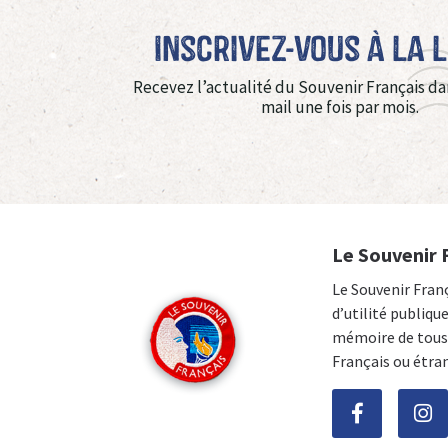
Inscrivez-vous à La 
Recevez l’actualité du Souvenir Français da
mail une fois par mois.
Le Souvenir 
Le Souvenir Fran
d’utilité publiqu
mémoire de tous 
Français ou étra