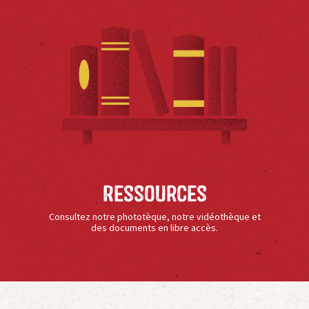
Ressources
Consultez notre phototèque, notre vidéothèque et
des documents en libre accès.