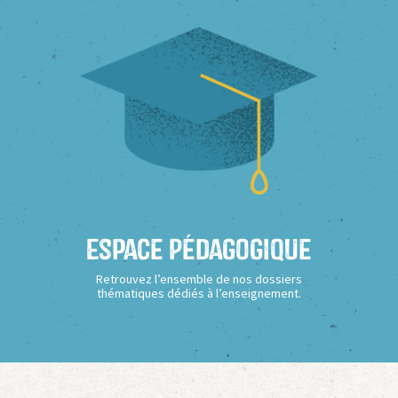
Espace Pédagogique
Retrouvez l’ensemble de nos dossiers
thématiques dédiés à l’enseignement.