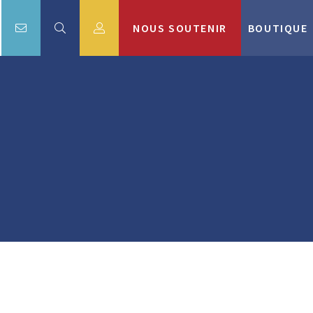
NOUS SOUTENIR
BOUTIQUE