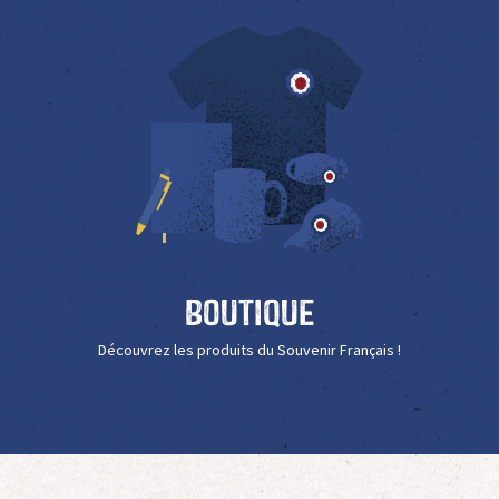
Boutique
Découvrez les produits du Souvenir Français !