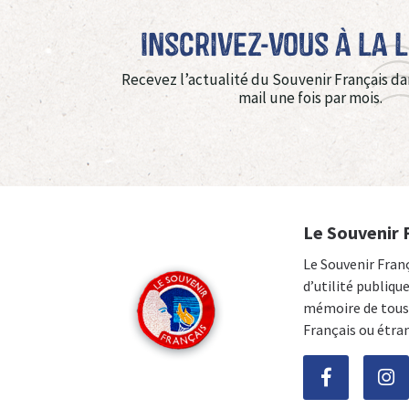
Inscrivez-vous à La 
Recevez l’actualité du Souvenir Français da
mail une fois par mois.
Le Souvenir 
Le Souvenir Fran
d’utilité publiqu
mémoire de tous 
Français ou étra