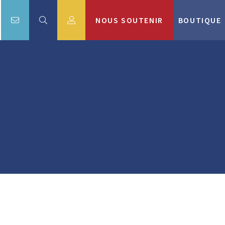
NOUS SOUTENIR
BOUTIQUE