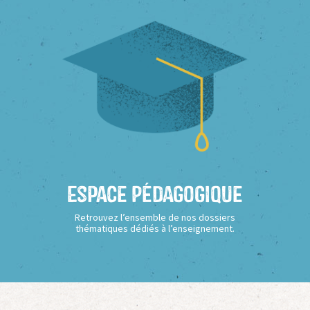
Espace Pédagogique
Retrouvez l’ensemble de nos dossiers
thématiques dédiés à l’enseignement.