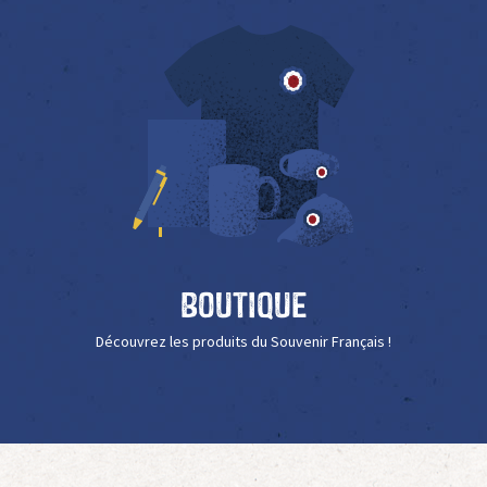
Boutique
Découvrez les produits du Souvenir Français !