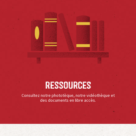
Ressources
Consultez notre phototèque, notre vidéothèque et
des documents en libre accès.