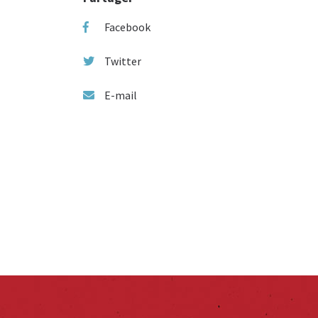
Facebook
Twitter
E-mail