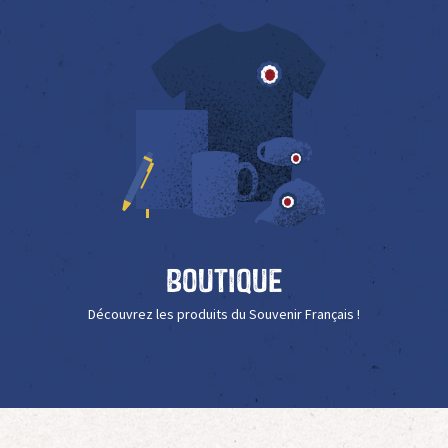
Boutique
Découvrez les produits du Souvenir Français !