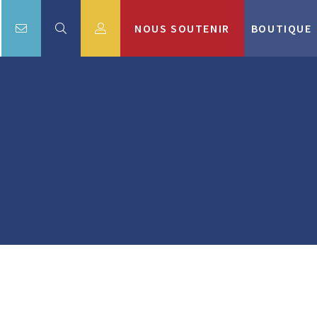
NOUS SOUTENIR
BOUTIQUE