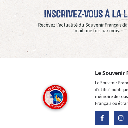
Inscrivez-vous à La 
Recevez l’actualité du Souvenir Français da
mail une fois par mois.
Le Souvenir 
Le Souvenir Fran
d’utilité publiqu
mémoire de tous 
Français ou étra