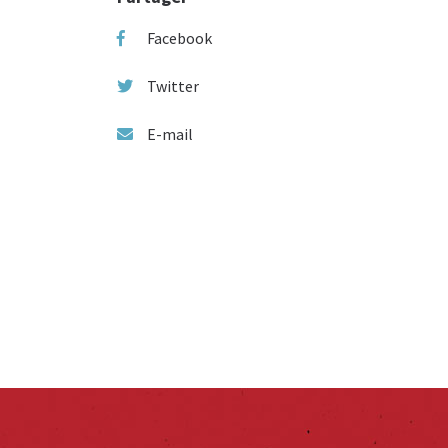
Facebook
Twitter
E-mail