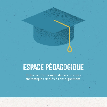
Espace Pédagogique
Retrouvez l’ensemble de nos dossiers
thématiques dédiés à l’enseignement.