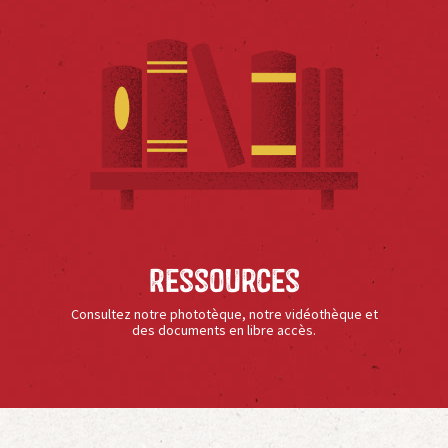
Ressources
Consultez notre phototèque, notre vidéothèque et
des documents en libre accès.