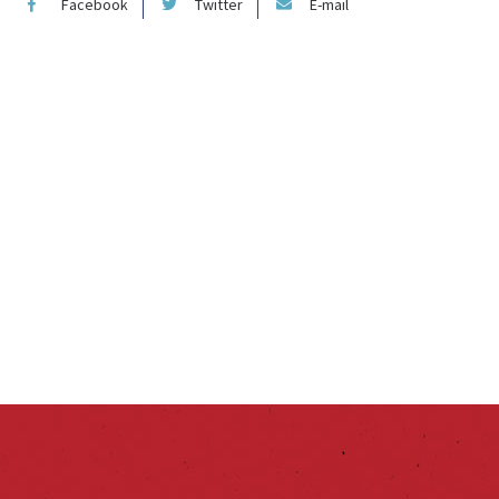
Facebook
Twitter
E-mail