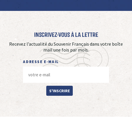
Inscrivez-vous à La Lettre
Recevez l’actualité du Souvenir Français dans votre boîte
mail une fois par mois.
ADRESSE E-MAIL
S'INSCRIRE