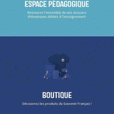
Espace Pédagogique
Retrouvez l’ensemble de nos dossiers
thématiques dédiés à l’enseignement.
Boutique
Découvrez les produits du Souvenir Français !