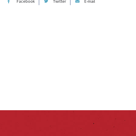
Facebook
Twitter
E-mail