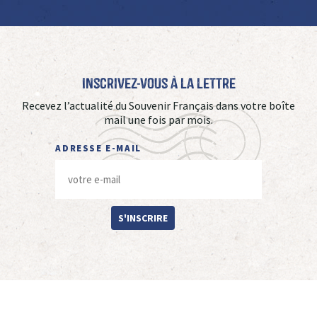
Inscrivez-vous à La Lettre
Recevez l’actualité du Souvenir Français dans votre boîte
mail une fois par mois.
ADRESSE E-MAIL
S'INSCRIRE