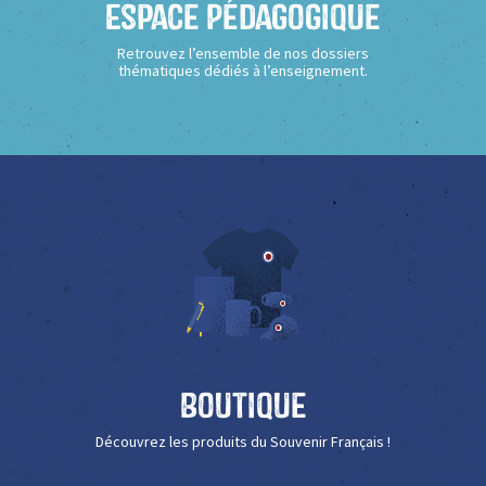
Espace Pédagogique
Retrouvez l’ensemble de nos dossiers
thématiques dédiés à l’enseignement.
Boutique
Découvrez les produits du Souvenir Français !