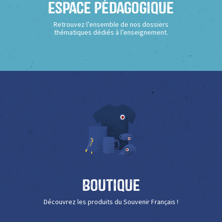
Espace Pédagogique
Retrouvez l’ensemble de nos dossiers
thématiques dédiés à l’enseignement.
Boutique
Découvrez les produits du Souvenir Français !