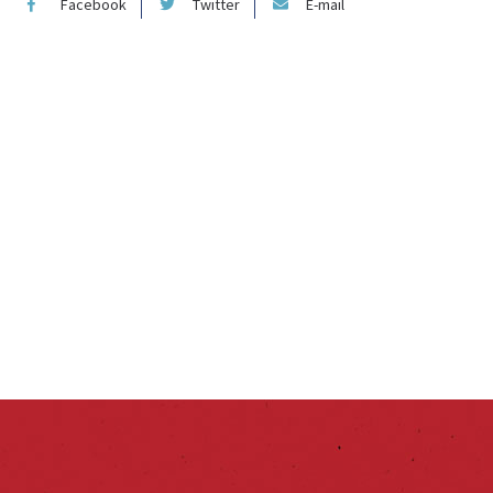
Facebook
Twitter
E-mail