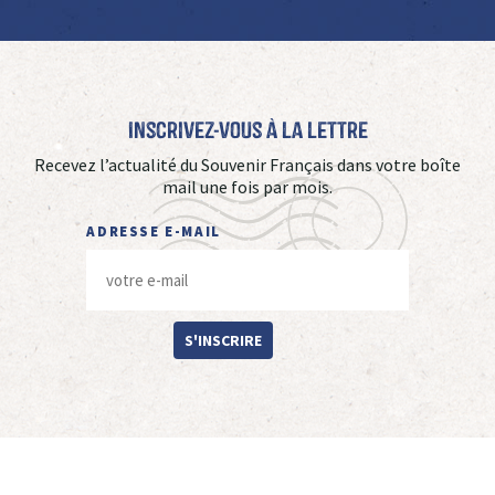
Inscrivez-vous à La Lettre
Recevez l’actualité du Souvenir Français dans votre boîte
mail une fois par mois.
ADRESSE E-MAIL
S'INSCRIRE