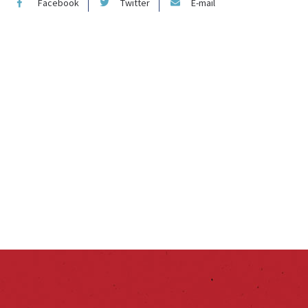
Facebook
Twitter
E-mail