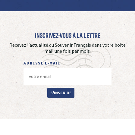
Inscrivez-vous à La Lettre
Recevez l’actualité du Souvenir Français dans votre boîte
mail une fois par mois.
ADRESSE E-MAIL
S'INSCRIRE