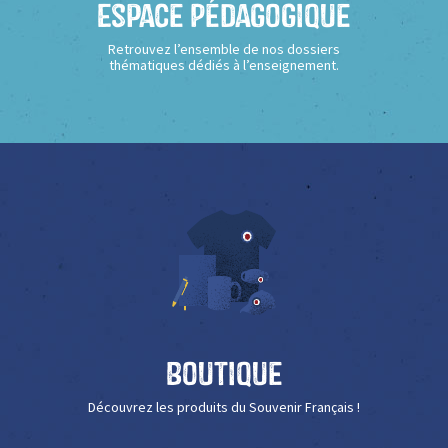
Espace Pédagogique
Retrouvez l’ensemble de nos dossiers
thématiques dédiés à l’enseignement.
Boutique
Découvrez les produits du Souvenir Français !