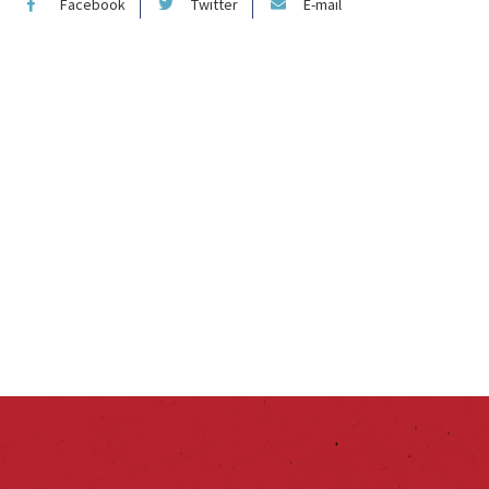
Facebook
Twitter
E-mail