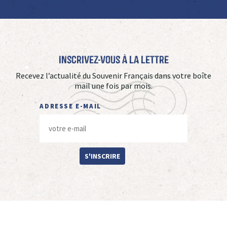
Inscrivez-vous à La Lettre
Recevez l’actualité du Souvenir Français dans votre boîte
mail une fois par mois.
ADRESSE E-MAIL
S'INSCRIRE