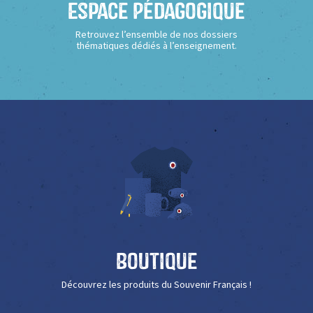
Espace Pédagogique
Retrouvez l’ensemble de nos dossiers
thématiques dédiés à l’enseignement.
Boutique
Découvrez les produits du Souvenir Français !