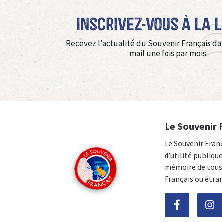
Inscrivez-vous à La 
Recevez l’actualité du Souvenir Français da
mail une fois par mois.
Le Souvenir 
Le Souvenir Fran
d’utilité publiqu
mémoire de tous 
Français ou étra