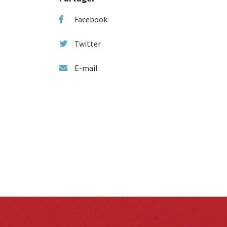
Facebook
Twitter
E-mail