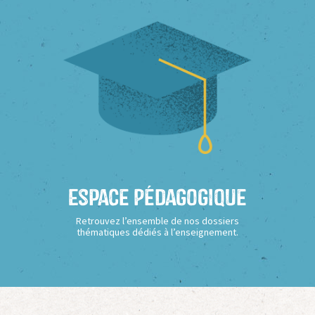
Espace Pédagogique
Retrouvez l’ensemble de nos dossiers
thématiques dédiés à l’enseignement.