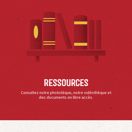
Ressources
Consultez notre phototèque, notre vidéothèque et
des documents en libre accès.