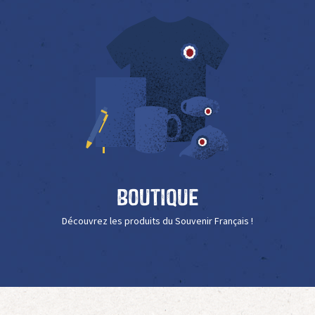
Boutique
Découvrez les produits du Souvenir Français !