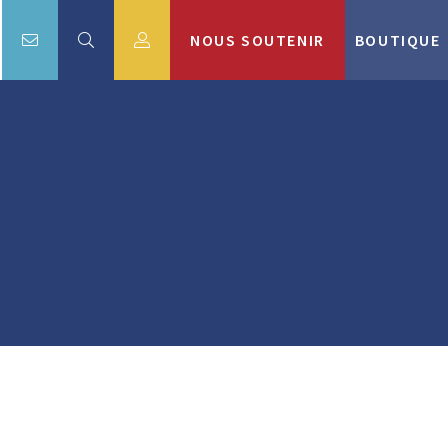
NOUS SOUTENIR
BOUTIQUE