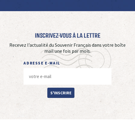
Inscrivez-vous à La Lettre
Recevez l’actualité du Souvenir Français dans votre boîte
mail une fois par mois.
ADRESSE E-MAIL
S'INSCRIRE