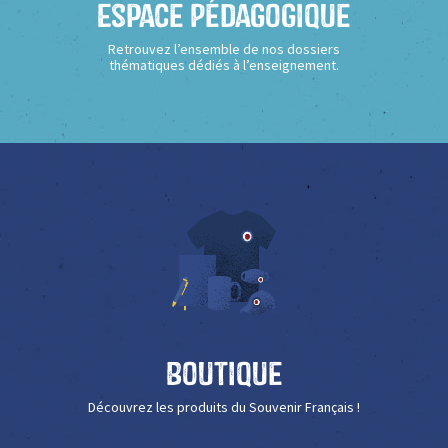
Espace Pédagogique
Retrouvez l’ensemble de nos dossiers
thématiques dédiés à l’enseignement.
Boutique
Découvrez les produits du Souvenir Français !