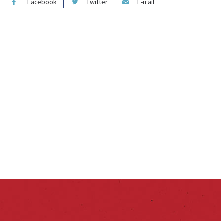
Facebook
Twitter
E-mail