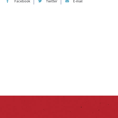
Facebook
Twitter
E-mail