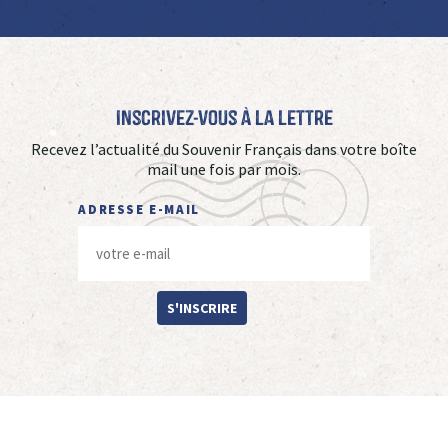
Inscrivez-vous à La Lettre
Recevez l’actualité du Souvenir Français dans votre boîte
mail une fois par mois.
ADRESSE E-MAIL
S'INSCRIRE