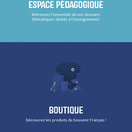
Espace Pédagogique
Retrouvez l’ensemble de nos dossiers
thématiques dédiés à l’enseignement.
Boutique
Découvrez les produits du Souvenir Français !