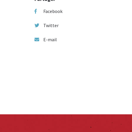
Facebook
Twitter
E-mail