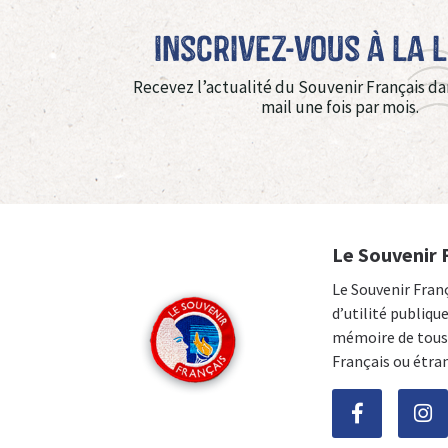
Inscrivez-vous à La 
Recevez l’actualité du Souvenir Français da
mail une fois par mois.
Le Souvenir 
Le Souvenir Fran
d’utilité publiqu
mémoire de tous 
Français ou étra