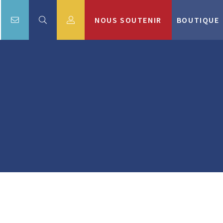
NOUS SOUTENIR
BOUTIQUE