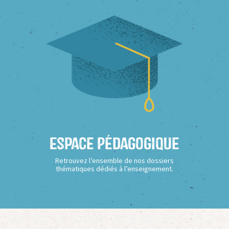
Espace Pédagogique
Retrouvez l’ensemble de nos dossiers
thématiques dédiés à l’enseignement.