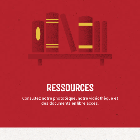
Ressources
Consultez notre phototèque, notre vidéothèque et
des documents en libre accès.