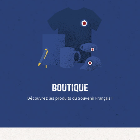
Boutique
Découvrez les produits du Souvenir Français !