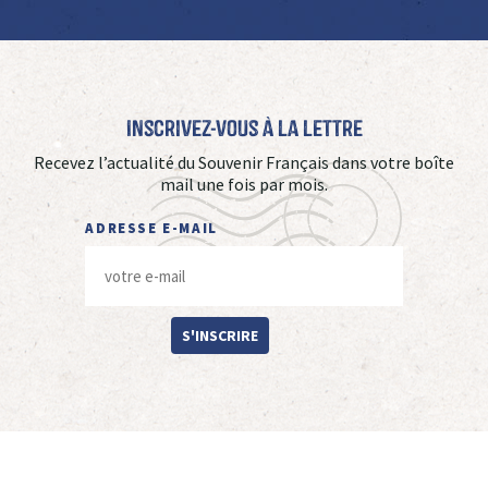
Inscrivez-vous à La Lettre
Recevez l’actualité du Souvenir Français dans votre boîte
mail une fois par mois.
ADRESSE E-MAIL
S'INSCRIRE