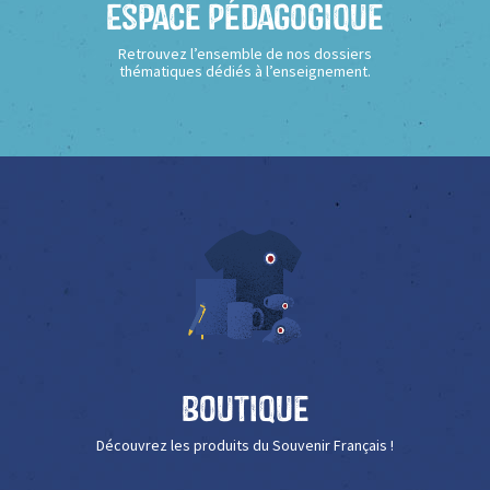
Espace Pédagogique
Retrouvez l’ensemble de nos dossiers
thématiques dédiés à l’enseignement.
Boutique
Découvrez les produits du Souvenir Français !