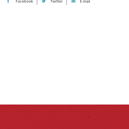
Facebook
Twitter
E-mail