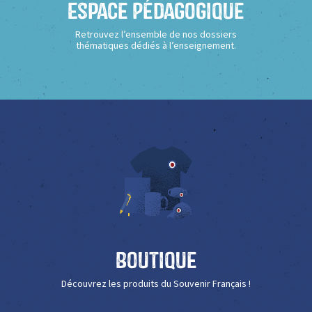
Espace Pédagogique
Retrouvez l’ensemble de nos dossiers
thématiques dédiés à l’enseignement.
Boutique
Découvrez les produits du Souvenir Français !