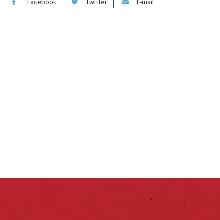
Facebook
Twitter
E-mail