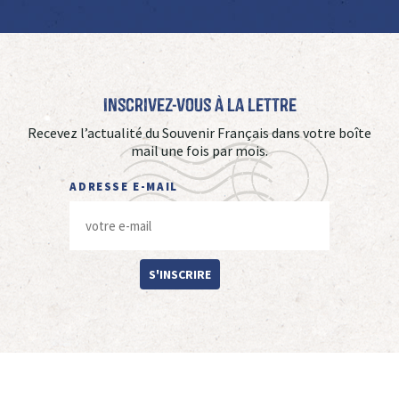
Inscrivez-vous à La Lettre
Recevez l’actualité du Souvenir Français dans votre boîte
mail une fois par mois.
ADRESSE E-MAIL
S'INSCRIRE