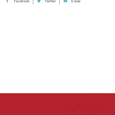
Facebook
Twitter
E-mail