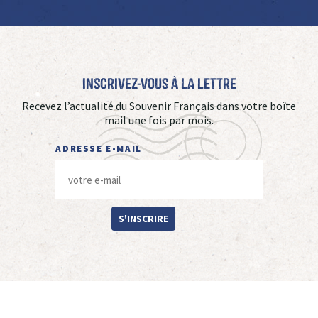
Inscrivez-vous à La Lettre
Recevez l’actualité du Souvenir Français dans votre boîte
mail une fois par mois.
ADRESSE E-MAIL
S'INSCRIRE