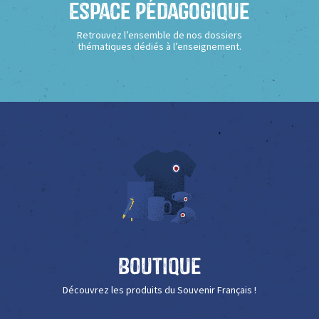
Espace Pédagogique
Retrouvez l’ensemble de nos dossiers
thématiques dédiés à l’enseignement.
Boutique
Découvrez les produits du Souvenir Français !