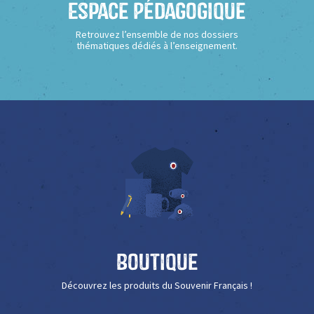
Espace Pédagogique
Retrouvez l’ensemble de nos dossiers
thématiques dédiés à l’enseignement.
Boutique
Découvrez les produits du Souvenir Français !