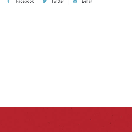
Facebook
Twitter
E-mail