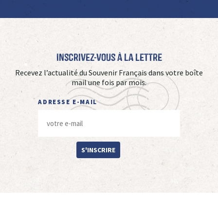
Inscrivez-vous à La Lettre
Recevez l’actualité du Souvenir Français dans votre boîte
mail une fois par mois.
ADRESSE E-MAIL
S'INSCRIRE